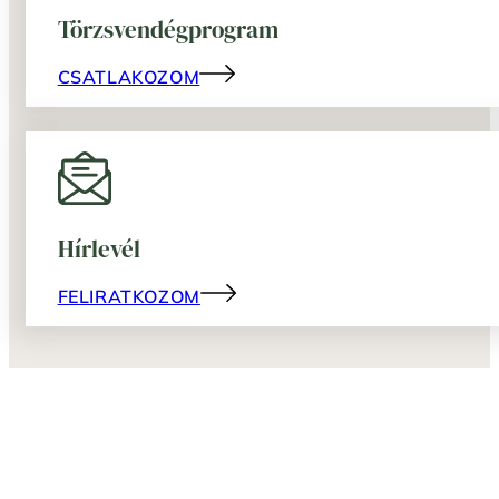
Törzsvendégprogram
CSATLAKOZOM
Hírlevél
FELIRATKOZOM