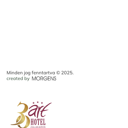
Minden jog fenntartva © 2025.
created by