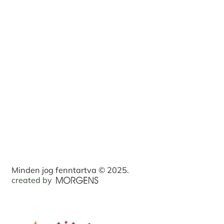
Minden jog fenntartva © 2025.
created by