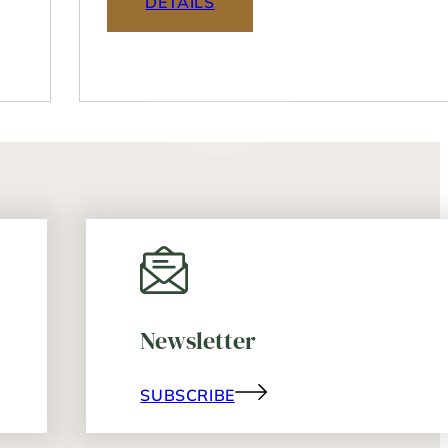
DETAILS
Newsletter
SUBSCRIBE