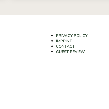
PRIVACY POLICY
IMPRINT
CONTACT
GUEST REVIEW