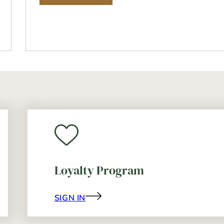
Loyalty Program
SIGN IN