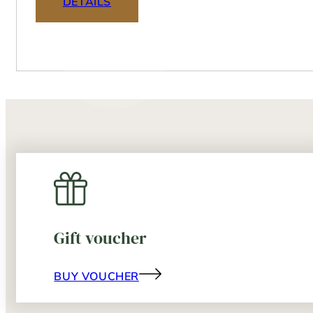
DETAILS
Gift voucher
BUY VOUCHER