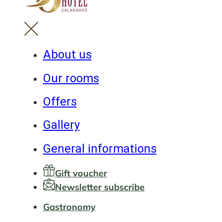
About us
Our rooms
Offers
Gallery
General informations
Gift voucher
Newsletter subscribe
Gastronomy