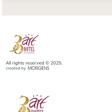
All rights reserved © 2025.
created by