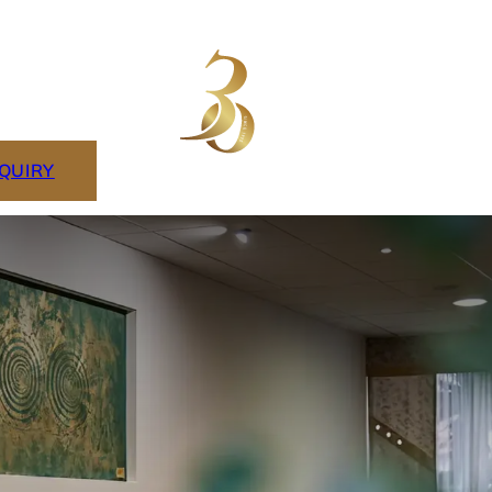
NQUIRY