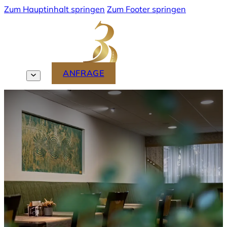
Zum Hauptinhalt springen
Zum Footer springen
MENU
ANFRAGE
DE