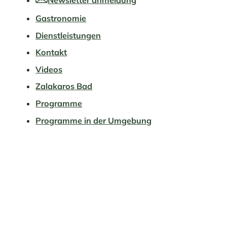
Gastronomie
Dienstleistungen
Kontakt
Videos
Zalakaros Bad
Programme
Programme in der Umgebung