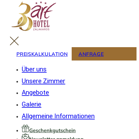
PREISKALKULATION
ANFRAGE
Über uns
Unsere Zimmer
Angebote
Galerie
Allgemeine Informationen
Geschenkgutschein
Newsletter anmeldung