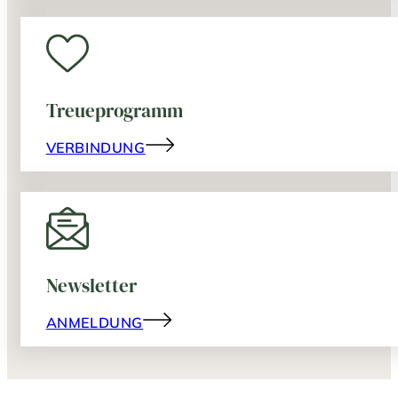
Treueprogramm
VERBINDUNG
Newsletter
ANMELDUNG