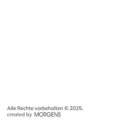
Alle Rechte vorbehalten © 2025.
created by