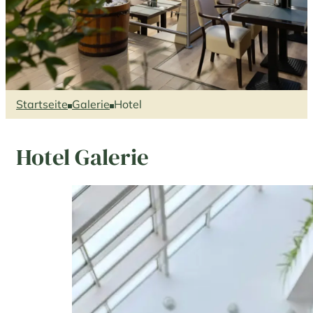
Startseite
Galerie
Hotel
Hotel Galerie