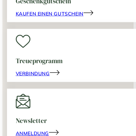
Geschenkgutschein
KAUFEN EINEN GUTSCHEIN
Treueprogramm
VERBINDUNG
Newsletter
ANMELDUNG