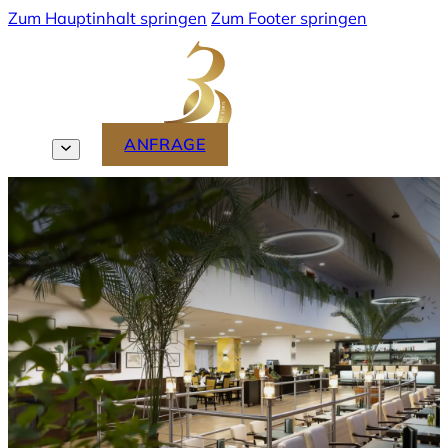
Zum Hauptinhalt springen
Zum Footer springen
MENU
ANFRAGE
DE