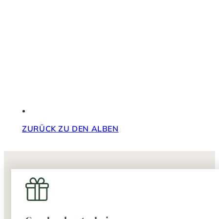
ZURÜCK ZU DEN ALBEN