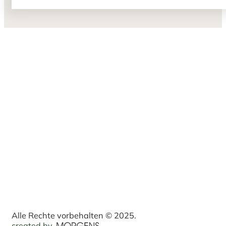
Alle Rechte vorbehalten © 2025.
created by