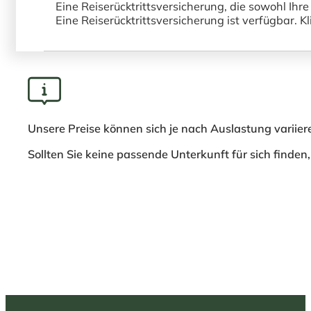
Eine Reiserücktrittsversicherung, die sowohl Ihr
Eine Reiserücktrittsversicherung ist verfügbar. K
Unsere Preise können sich je nach Auslastung variier
Sollten Sie keine passende Unterkunft für sich finden,