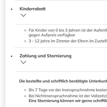
Kinderrabatt
Für Kinder von 0 bis 3 Jahren ist der Aufen
gegen Aufpreis verfügbar
3 - 12 Jahre im Zimmer der Eltern im Zuste
Zahlung und Stornierung
Die bestellte und schriftlich bestätigte Unterkunft
Bis 7 Tage vor der Inanspruchnahme kosten
Bei Nichtinanspruchnahme ist der Vollzeitz
Eine Stornierung können wir gerne schrif