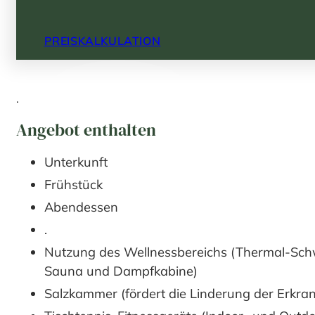
PREISKALKULATION
.
Angebot enthalten
Unterkunft
Frühstück
Abendessen
.
Nutzung des Wellnessbereichs (Thermal-Schwi
Sauna und Dampfkabine)
Salzkammer (fördert die Linderung der Erkra