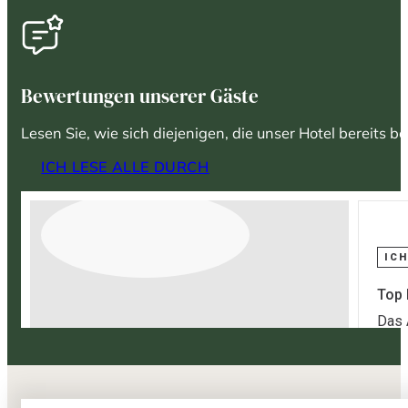
Bewertungen unserer Gäste
Lesen Sie, wie sich diejenigen, die unser Hotel bereits 
ICH LESE ALLE DURCH