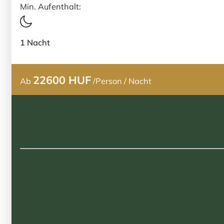
Min. Aufenthalt:
1 Nacht
22600 HUF
Ab
/Person / Nacht