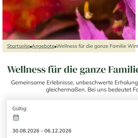
Startseite
Angebote
Wellness für die ganze Familie Win
Wellness für die ganze Famili
Gemeinsame Erlebnisse, unbeschwerte Erholung 
gleichermaßen. Bei uns bedeutet Fa
Gültig:
30.08.2026 – 06.12.2026