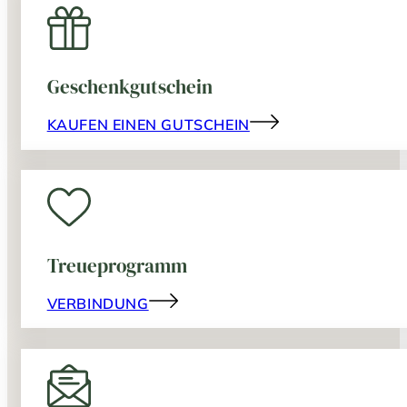
Geschenkgutschein
KAUFEN EINEN GUTSCHEIN
Treueprogramm
VERBINDUNG