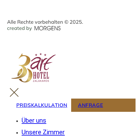
Alle Rechte vorbehalten © 2025.
created by
PREISKALKULATION
ANFRAGE
Über uns
Unsere Zimmer