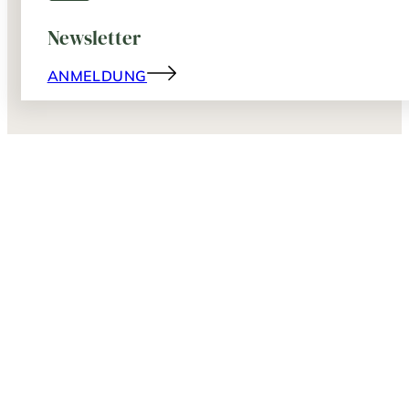
Newsletter
ANMELDUNG