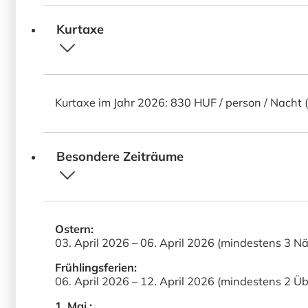
Kurtaxe
Kurtaxe im Jahr 2026: 830 HUF / person / Nacht 
Besondere Zeiträume
Ostern:
03. April 2026 – 06. April 2026 (mindestens 3 N
Frühlingsferien:
06. April 2026 – 12. April 2026 (mindestens 2 
1. Mai.: