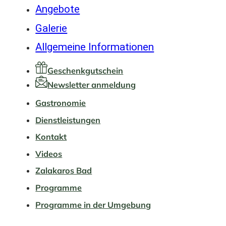
Angebote
Galerie
Allgemeine Informationen
Geschenkgutschein
Newsletter anmeldung
Gastronomie
Dienstleistungen
Kontakt
Videos
Zalakaros Bad
Programme
Programme in der Umgebung