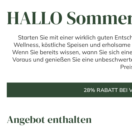
HALLO Somme
Starten Sie mit einer wirklich guten Ent
Wellness, köstliche Speisen und erholsame
Wenn Sie bereits wissen, wann Sie sich ein
Voraus und genießen Sie eine unbeschwer
Prei
28% RABATT BEI
Angebot enthalten