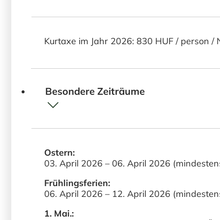
Kurtaxe im Jahr 2026: 830 HUF / person / 
Besondere Zeiträume
Ostern:
03. April 2026 – 06. April 2026 (mindeste
Frühlingsferien:
06. April 2026 – 12. April 2026 (mindest
1. Mai.: