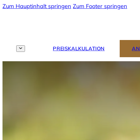
Zum Hauptinhalt springen
Zum Footer springen
MENU
DE
PREISKALKULATION
AN