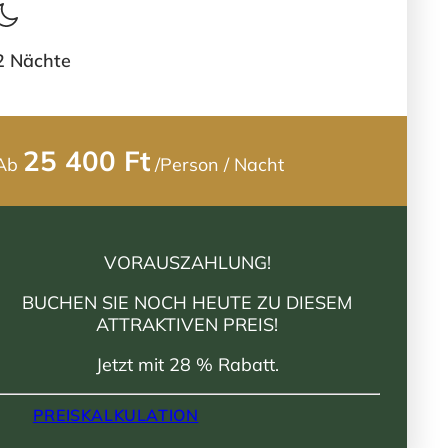
2 Nächte
25 400 Ft
Ab
/Person / Nacht
VORAUSZAHLUNG!
BUCHEN SIE NOCH HEUTE ZU DIESEM
ATTRAKTIVEN PREIS!
Jetzt mit 28 % Rabatt.
PREISKALKULATION