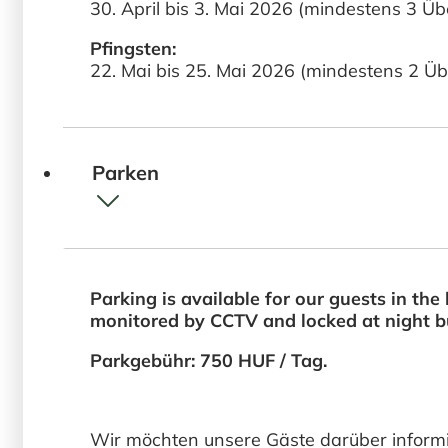
30. April bis 3. Mai 2026 (mindestens 3 
Pfingsten:
22. Mai bis 25. Mai 2026 (mindestens 2 
Parken
Parking is available for our guests in the 
monitored by CCTV and locked at night bu
Parkgebühr: 750 HUF / Tag.
Wir möchten unsere Gäste darüber informi