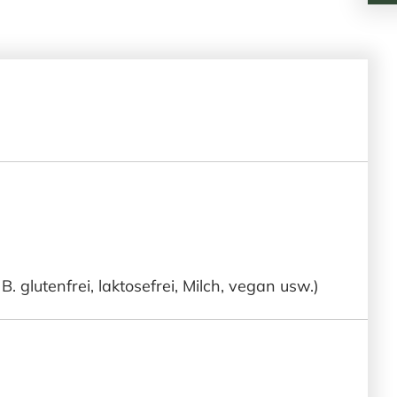
 glutenfrei, laktosefrei, Milch, vegan usw.)