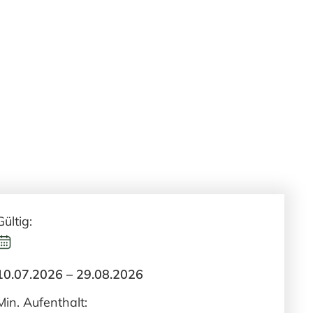
Gültig:
10.07.2026 – 29.08.2026
Min. Aufenthalt: