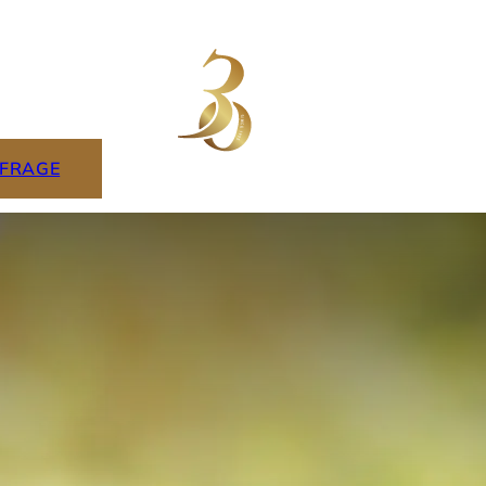
FRAGE