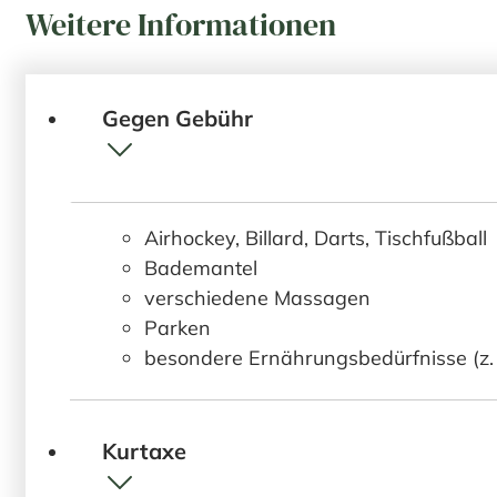
Weitere Informationen
Gegen Gebühr
Airhockey, Billard, Darts, Tischfußball
Bademantel
verschiedene Massagen
Parken
besondere Ernährungsbedürfnisse (z. B.
Kurtaxe