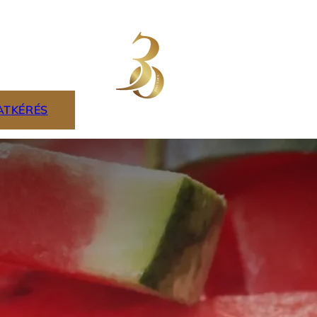
ATKÉRÉS