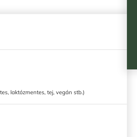
tes, laktózmentes, tej, vegán stb.)